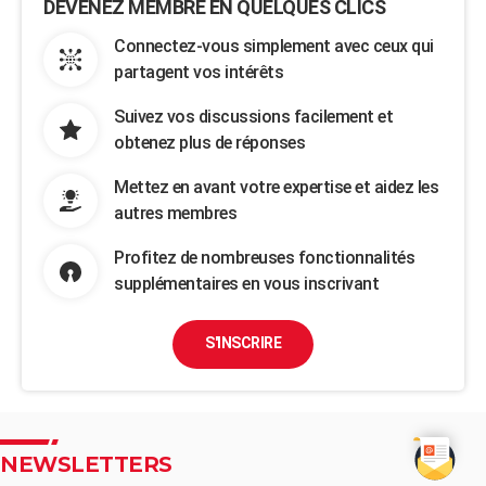
DEVENEZ MEMBRE EN QUELQUES CLICS
Connectez-vous simplement avec ceux qui
partagent vos intérêts
Suivez vos discussions facilement et
obtenez plus de réponses
Mettez en avant votre expertise et aidez les
autres membres
Profitez de nombreuses fonctionnalités
supplémentaires en vous inscrivant
S'INSCRIRE
NEWSLETTERS