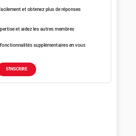
facilement et obtenez plus de réponses
pertise et aidez les autres membres
fonctionnalités supplémentaires en vous
S'INSCRIRE