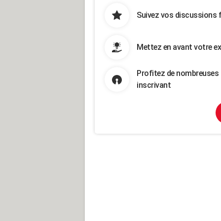
Suivez vos discussions 
Mettez en avant votre ex
Profitez de nombreuses 
inscrivant