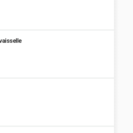
vaisselle