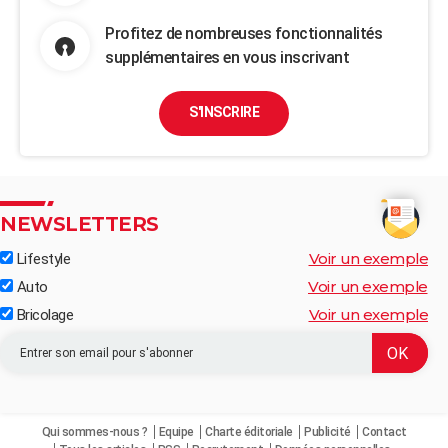
Profitez de nombreuses fonctionnalités
supplémentaires en vous inscrivant
S'INSCRIRE
NEWSLETTERS
Voir un exemple
Lifestyle
Voir un exemple
Auto
Voir un exemple
Bricolage
Qui sommes-nous ?
Equipe
Charte éditoriale
Publicité
Contact