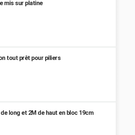
e mis sur platine
 tout prêt pour piliers
de long et 2M de haut en bloc 19cm