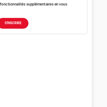
fonctionnalités supplémentaires en vous
S'INSCRIRE