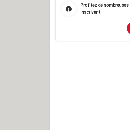
Profitez de nombreuses 
inscrivant