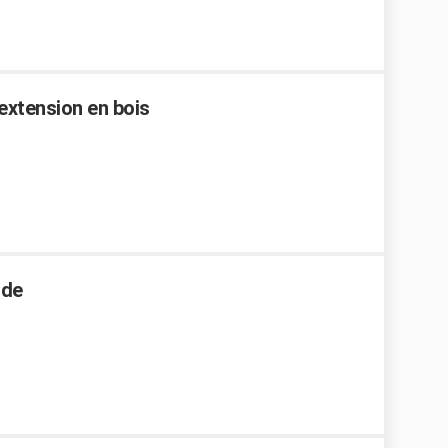
extension en bois
ide