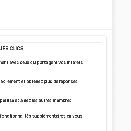
UES CLICS
nt avec ceux qui partagent vos intérêts
facilement et obtenez plus de réponses
pertise et aidez les autres membres
fonctionnalités supplémentaires en vous