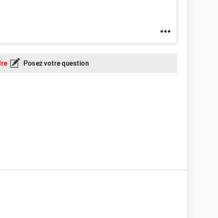
re
Posez votre question