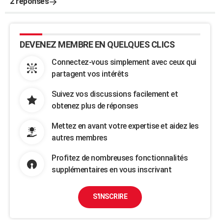
2 réponses
DEVENEZ MEMBRE EN QUELQUES CLICS
Connectez-vous simplement avec ceux qui
partagent vos intérêts
Suivez vos discussions facilement et
obtenez plus de réponses
Mettez en avant votre expertise et aidez les
autres membres
Profitez de nombreuses fonctionnalités
supplémentaires en vous inscrivant
S'INSCRIRE