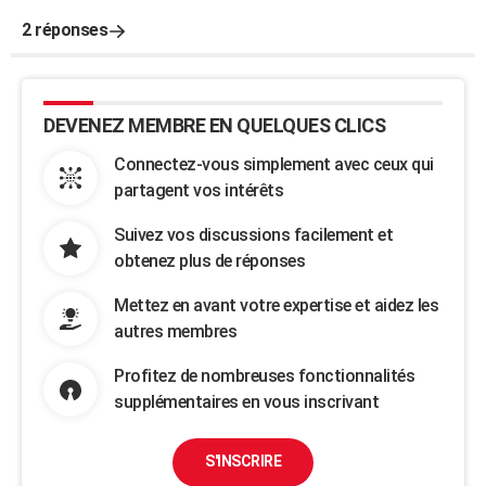
2 réponses
DEVENEZ MEMBRE EN QUELQUES CLICS
Connectez-vous simplement avec ceux qui
partagent vos intérêts
Suivez vos discussions facilement et
obtenez plus de réponses
Mettez en avant votre expertise et aidez les
autres membres
Profitez de nombreuses fonctionnalités
supplémentaires en vous inscrivant
S'INSCRIRE