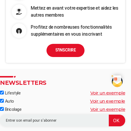
Mettez en avant votre expertise et aidez les
autres membres
Profitez de nombreuses fonctionnalités
supplémentaires en vous inscrivant
S'INSCRIRE
NEWSLETTERS
Voir un exemple
Lifestyle
Voir un exemple
Auto
Voir un exemple
Bricolage