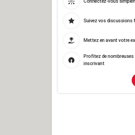
Connectez-vous simpleme
Suivez vos discussions 
Mettez en avant votre ex
Profitez de nombreuses 
inscrivant