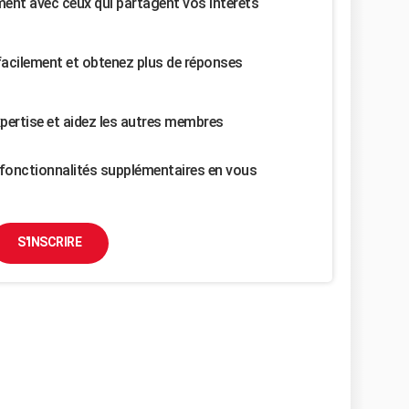
nt avec ceux qui partagent vos intérêts
facilement et obtenez plus de réponses
pertise et aidez les autres membres
fonctionnalités supplémentaires en vous
S'INSCRIRE