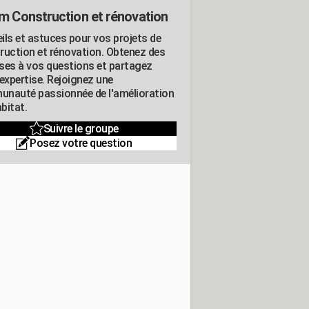
m Construction et rénovation
ils et astuces pour vos projets de
ruction et rénovation. Obtenez des
ses à vos questions et partagez
expertise. Rejoignez une
nauté passionnée de l'amélioration
abitat.
Suivre le groupe
Posez votre question