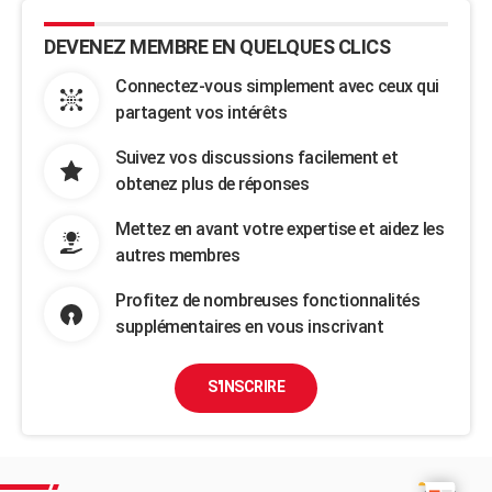
DEVENEZ MEMBRE EN QUELQUES CLICS
Connectez-vous simplement avec ceux qui
partagent vos intérêts
Suivez vos discussions facilement et
obtenez plus de réponses
Mettez en avant votre expertise et aidez les
autres membres
Profitez de nombreuses fonctionnalités
supplémentaires en vous inscrivant
S'INSCRIRE