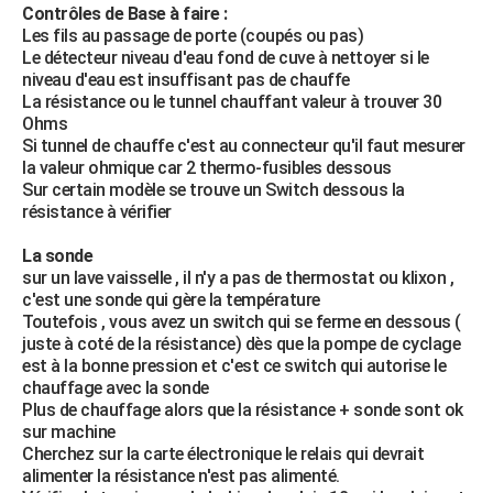
Contrôles de Base à faire :
Les fils au passage de porte (coupés ou pas)
Le détecteur niveau d'eau fond de cuve à nettoyer si le
niveau d'eau est insuffisant pas de chauffe
La résistance ou le tunnel chauffant valeur à trouver 30
Ohms
Si tunnel de chauffe c'est au connecteur qu'il faut mesurer
la valeur ohmique car 2 thermo-fusibles dessous
Sur certain modèle se trouve un Switch dessous la
résistance à vérifier
La sonde
sur un lave vaisselle , il n'y a pas de thermostat ou klixon ,
c'est une sonde qui gère la température
Toutefois , vous avez un switch qui se ferme en dessous (
juste à coté de la résistance) dès que la pompe de cyclage
est à la bonne pression et c'est ce switch qui autorise le
chauffage avec la sonde
Plus de chauffage alors que la résistance + sonde sont ok
sur machine
Cherchez sur la carte électronique le relais qui devrait
alimenter la résistance n'est pas alimenté.