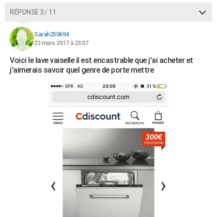
RÉPONSE 3 / 11
Sarah250694
23 mars 2017 à 23:07
Voici le lave vaiselle il est encastrable que j'ai acheter et
j'aimerais savoir quel genre de porte mettre