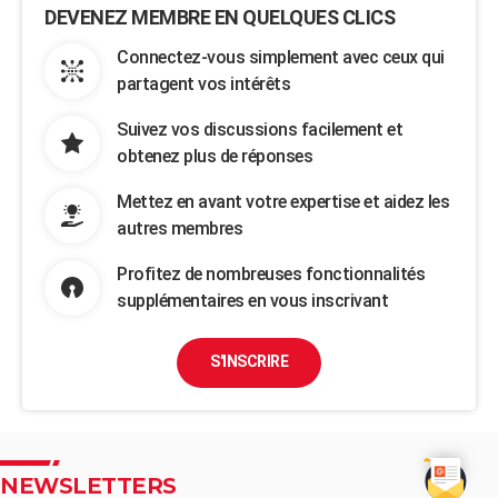
DEVENEZ MEMBRE EN QUELQUES CLICS
Connectez-vous simplement avec ceux qui
partagent vos intérêts
Suivez vos discussions facilement et
obtenez plus de réponses
Mettez en avant votre expertise et aidez les
autres membres
Profitez de nombreuses fonctionnalités
supplémentaires en vous inscrivant
S'INSCRIRE
NEWSLETTERS