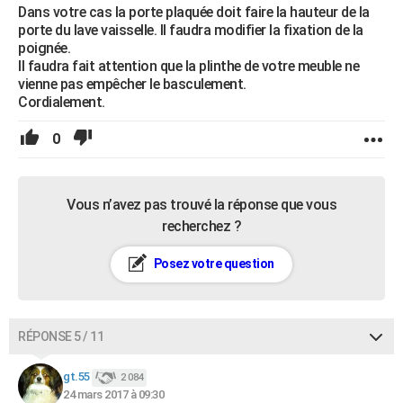
Dans votre cas la porte plaquée doit faire la hauteur de la
porte du lave vaisselle. Il faudra modifier la fixation de la
poignée.
Il faudra fait attention que la plinthe de votre meuble ne
vienne pas empêcher le basculement.
Cordialement.
0
Vous n’avez pas trouvé la réponse que vous
recherchez ?
Posez votre question
RÉPONSE 5 / 11
gt.55
2 084
24 mars 2017 à 09:30