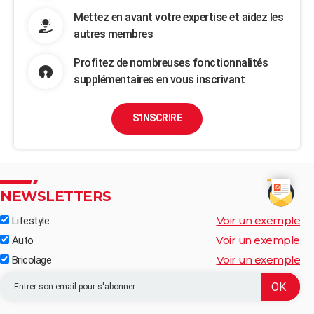
Mettez en avant votre expertise et aidez les
autres membres
Profitez de nombreuses fonctionnalités
supplémentaires en vous inscrivant
S'INSCRIRE
NEWSLETTERS
Voir un exemple
Lifestyle
Voir un exemple
Auto
Voir un exemple
Bricolage