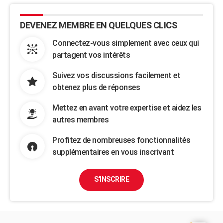
DEVENEZ MEMBRE EN QUELQUES CLICS
Connectez-vous simplement avec ceux qui
partagent vos intérêts
Suivez vos discussions facilement et
obtenez plus de réponses
Mettez en avant votre expertise et aidez les
autres membres
Profitez de nombreuses fonctionnalités
supplémentaires en vous inscrivant
S'INSCRIRE