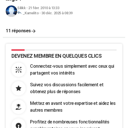
Silikk
-
21 févr. 2010 à 13:33
_Kamelito
-
30 déc. 2025 à 08:39
11 réponses
DEVENEZ MEMBRE EN QUELQUES CLICS
Connectez-vous simplement avec ceux qui
partagent vos intérêts
Suivez vos discussions facilement et
obtenez plus de réponses
Mettez en avant votre expertise et aidez les
autres membres
Profitez de nombreuses fonctionnalités