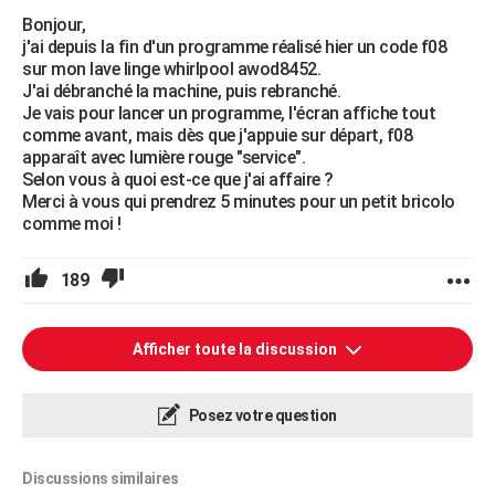
Bonjour,
j'ai depuis la fin d'un programme réalisé hier un code f08
sur mon lave linge whirlpool awod8452.
J'ai débranché la machine, puis rebranché.
Je vais pour lancer un programme, l'écran affiche tout
comme avant, mais dès que j'appuie sur départ, f08
apparaît avec lumière rouge "service".
Selon vous à quoi est-ce que j'ai affaire ?
Merci à vous qui prendrez 5 minutes pour un petit bricolo
comme moi !
189
Afficher toute la discussion
Posez votre question
Discussions similaires