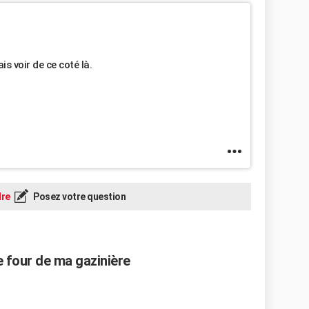
is voir de ce coté là.
re
Posez votre question
 four de ma gazinière