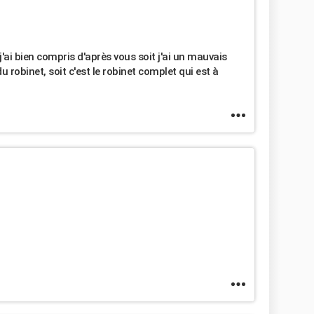
j'ai bien compris d'après vous soit j'ai un mauvais
robinet, soit c'est le robinet complet qui est à