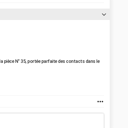
a pièce N° 35, portée parfaite des contacts dans le