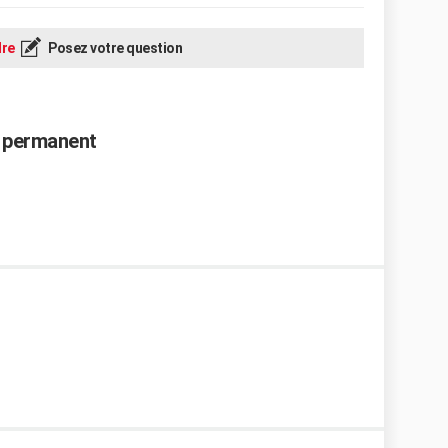
re
Posez votre question
e permanent