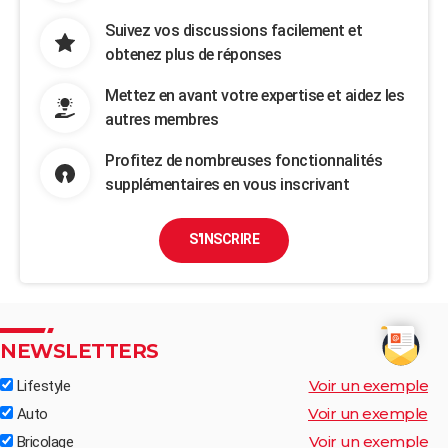
Suivez vos discussions facilement et
obtenez plus de réponses
Mettez en avant votre expertise et aidez les
autres membres
Profitez de nombreuses fonctionnalités
supplémentaires en vous inscrivant
S'INSCRIRE
NEWSLETTERS
Voir un exemple
Lifestyle
Voir un exemple
Auto
Voir un exemple
Bricolage