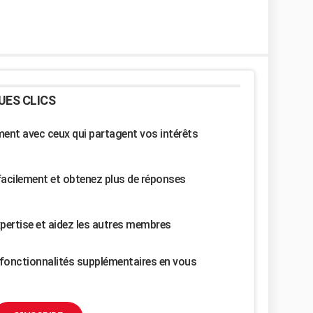
UES CLICS
nt avec ceux qui partagent vos intérêts
facilement et obtenez plus de réponses
pertise et aidez les autres membres
fonctionnalités supplémentaires en vous