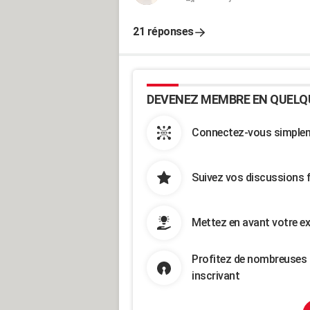
21 réponses
DEVENEZ MEMBRE EN QUELQ
Connectez-vous simpleme
Suivez vos discussions 
Mettez en avant votre ex
Profitez de nombreuses 
inscrivant