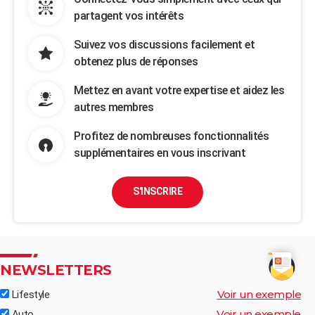
partagent vos intérêts
Suivez vos discussions facilement et
obtenez plus de réponses
Mettez en avant votre expertise et aidez les
autres membres
Profitez de nombreuses fonctionnalités
supplémentaires en vous inscrivant
S'INSCRIRE
NEWSLETTERS
Voir un exemple
Lifestyle
Voir un exemple
Auto