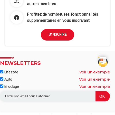
autres membres
Profitez de nombreuses fonctionnalités
supplémentaires en vous inscrivant
S'INSCRIRE
NEWSLETTERS
Voir un exemple
Lifestyle
Voir un exemple
Auto
Voir un exemple
Bricolage