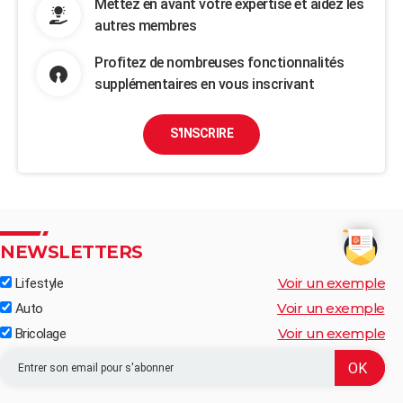
Mettez en avant votre expertise et aidez les
autres membres
Profitez de nombreuses fonctionnalités
supplémentaires en vous inscrivant
S'INSCRIRE
NEWSLETTERS
Voir un exemple
Lifestyle
Voir un exemple
Auto
Voir un exemple
Bricolage