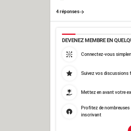
4 réponses
DEVENEZ MEMBRE EN QUELQ
Connectez-vous simpleme
Suivez vos discussions 
Mettez en avant votre ex
Profitez de nombreuses 
inscrivant