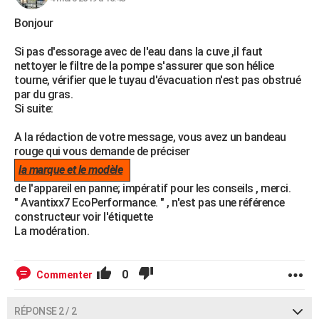
Bonjour
Si pas d'essorage avec de l'eau dans la cuve ,il faut
nettoyer le filtre de la pompe s'assurer que son hélice
tourne, vérifier que le tuyau d'évacuation n'est pas obstrué
par du gras.
Si suite:
A la rédaction de votre message, vous avez un bandeau
rouge qui vous demande de préciser
la marque et le modèle
de l'appareil en panne; impératif pour les conseils , merci.
" Avantixx7 EcoPerformance. " , n'est pas une référence
constructeur voir l'étiquette
La modération.
0
Commenter
RÉPONSE 2 / 2