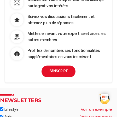
partagent vos intérêts
Suivez vos discussions facilement et
obtenez plus de réponses
Mettez en avant votre expertise et aidez les
autres membres
Profitez de nombreuses fonctionnalités
supplémentaires en vous inscrivant
S'INSCRIRE
NEWSLETTERS
Voir un exemple
Lifestyle
Voir un exemple
Auto