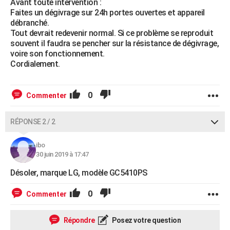
Avant toute intervention :
Faites un dégivrage sur 24h portes ouvertes et appareil
débranché.
Tout devrait redevenir normal. Si ce problème se reproduit
souvent il faudra se pencher sur la résistance de dégivrage,
voire son fonctionnement.
Cordialement.
0
Commenter
RÉPONSE 2 / 2
ibo
30 juin 2019 à 17:47
Désoler, marque LG, modèle GC5410PS
0
Commenter
Répondre
Posez votre question