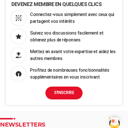
DEVENEZ MEMBRE EN QUELQUES CLICS
Connectez-vous simplement avec ceux qui
partagent vos intérêts
Suivez vos discussions facilement et
obtenez plus de réponses
Mettez en avant votre expertise et aidez les
autres membres
Profitez de nombreuses fonctionnalités
supplémentaires en vous inscrivant
S'INSCRIRE
NEWSLETTERS