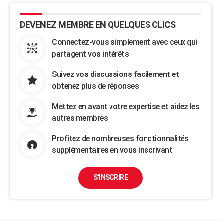
DEVENEZ MEMBRE EN QUELQUES CLICS
Connectez-vous simplement avec ceux qui
partagent vos intérêts
Suivez vos discussions facilement et
obtenez plus de réponses
Mettez en avant votre expertise et aidez les
autres membres
Profitez de nombreuses fonctionnalités
supplémentaires en vous inscrivant
S'INSCRIRE