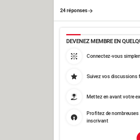
24 réponses
DEVENEZ MEMBRE EN QUELQ
Connectez-vous simpleme
Suivez vos discussions 
Mettez en avant votre ex
Profitez de nombreuses 
inscrivant