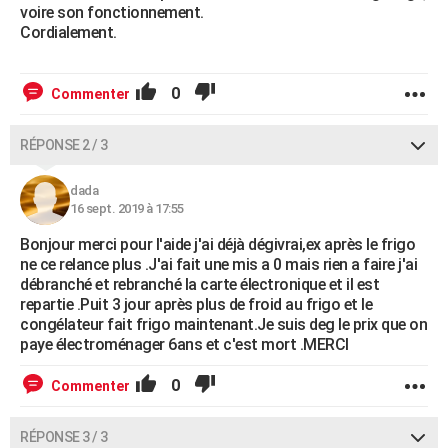
voire son fonctionnement.
Cordialement.
0
Commenter
RÉPONSE 2 / 3
dada
16 sept. 2019 à 17:55
Bonjour merci pour l'aide j'ai déjà dégivrai,ex après le frigo
ne ce relance plus .J'ai fait une mis a 0 mais rien a faire j'ai
débranché et rebranché la carte électronique et il est
repartie .Puit 3 jour après plus de froid au frigo et le
congélateur fait frigo maintenant.Je suis deg le prix que on
paye électroménager 6ans et c'est mort .MERCI
0
Commenter
RÉPONSE 3 / 3