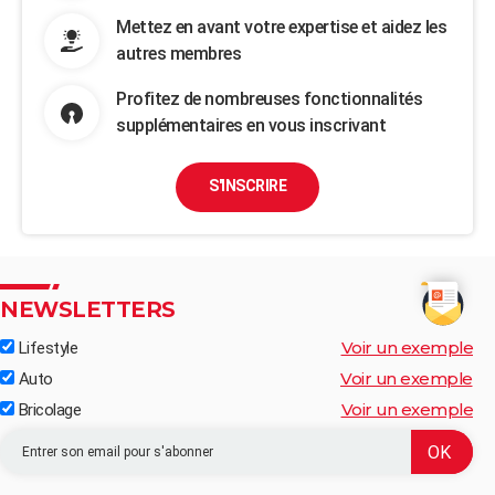
Mettez en avant votre expertise et aidez les
autres membres
Profitez de nombreuses fonctionnalités
supplémentaires en vous inscrivant
S'INSCRIRE
NEWSLETTERS
Voir un exemple
Lifestyle
Voir un exemple
Auto
Voir un exemple
Bricolage