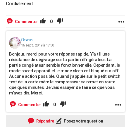
Cordialement.
0
Commenter
Flexrun
16 sept. 2019 à 17:50
Bonjour, merci pour votre réponse rapide. Y’a t’il une
résistance de dégivrage sur la partie réfrigérateur. La
partie congélateur semble fonctionner elle. Cependant, le
mode speed apparaît et le mode sleep est bloqué sur off.
Aucune action possible. Quand j’appuie sur le petit switch
test de la carte mère le compresseur se remet en route
quelques minutes. Je vais essayer de faire ce que vous
m’avez dis. Merci.
0
Commenter
Répondre
Posez votre question