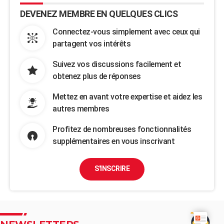
DEVENEZ MEMBRE EN QUELQUES CLICS
Connectez-vous simplement avec ceux qui
partagent vos intérêts
Suivez vos discussions facilement et
obtenez plus de réponses
Mettez en avant votre expertise et aidez les
autres membres
Profitez de nombreuses fonctionnalités
supplémentaires en vous inscrivant
S'INSCRIRE