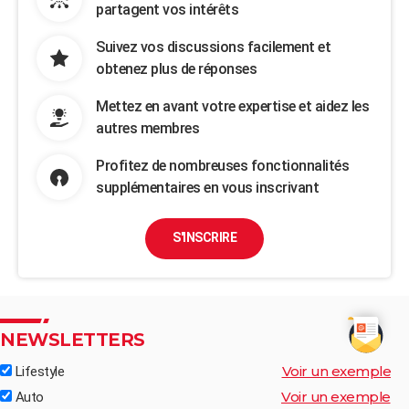
partagent vos intérêts
Suivez vos discussions facilement et
obtenez plus de réponses
Mettez en avant votre expertise et aidez les
autres membres
Profitez de nombreuses fonctionnalités
supplémentaires en vous inscrivant
S'INSCRIRE
NEWSLETTERS
Voir un exemple
Lifestyle
Voir un exemple
Auto