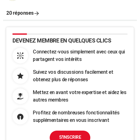
20 réponses
DEVENEZ MEMBRE EN QUELQUES CLICS
Connectez-vous simplement avec ceux qui
partagent vos intérêts
Suivez vos discussions facilement et
obtenez plus de réponses
Mettez en avant votre expertise et aidez les
autres membres
Profitez de nombreuses fonctionnalités
supplémentaires en vous inscrivant
S'INSCRIRE