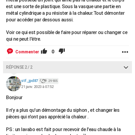
est une sorte de plastique. Sous la vasque une partie en
métal cylindrique a pu résister à la chaleur.Tout démonter
pour accéder par dessous aussi.
Voir ce qui est possible de faire pour réparer ou changer ce
qui ne peut l'être.
0
Commenter
RÉPONSE 2 / 2
stf_jpd87
29 905
21 janv. 2023 à 07:52
Bonjour
Il n'y a plus qu'un démontage du siphon , et changer les
pièces qui n'ont pas apprécié la chaleur .
PS : un lavabo est fait pour recevoir de l'eau chaude à la