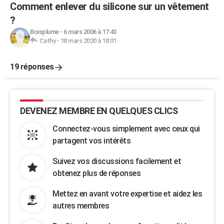
Comment enlever du silicone sur un vêtement
?
Boisplume
-
6 mars 2006 à 17:43
Cathy
-
18 mars 2020 à 18:01
19 réponses
DEVENEZ MEMBRE EN QUELQUES CLICS
Connectez-vous simplement avec ceux qui
partagent vos intérêts
Suivez vos discussions facilement et
obtenez plus de réponses
Mettez en avant votre expertise et aidez les
autres membres