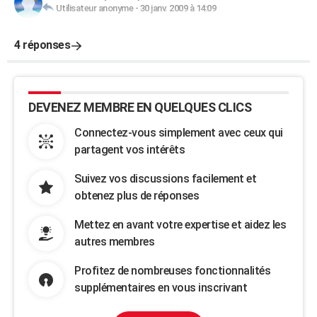
Utilisateur anonyme
-
30 janv. 2009 à 14:09
4 réponses
DEVENEZ MEMBRE EN QUELQUES CLICS
Connectez-vous simplement avec ceux qui
partagent vos intérêts
Suivez vos discussions facilement et
obtenez plus de réponses
Mettez en avant votre expertise et aidez les
autres membres
Profitez de nombreuses fonctionnalités
supplémentaires en vous inscrivant