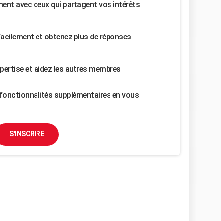
nt avec ceux qui partagent vos intérêts
facilement et obtenez plus de réponses
pertise et aidez les autres membres
fonctionnalités supplémentaires en vous
S'INSCRIRE