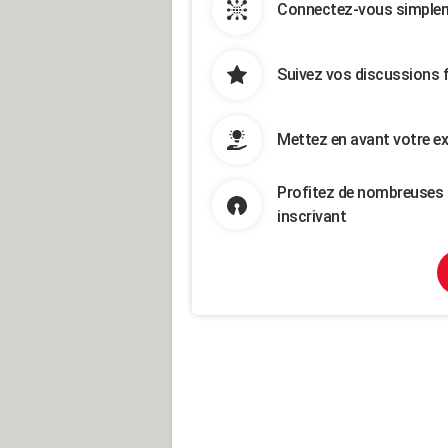
Connectez-vous simpleme
Suivez vos discussions 
Mettez en avant votre ex
Profitez de nombreuses 
inscrivant