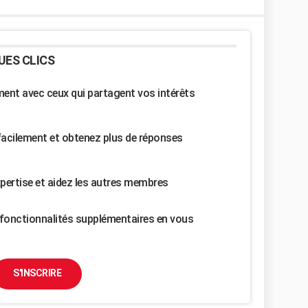
UES CLICS
nt avec ceux qui partagent vos intérêts
facilement et obtenez plus de réponses
pertise et aidez les autres membres
fonctionnalités supplémentaires en vous
S'INSCRIRE