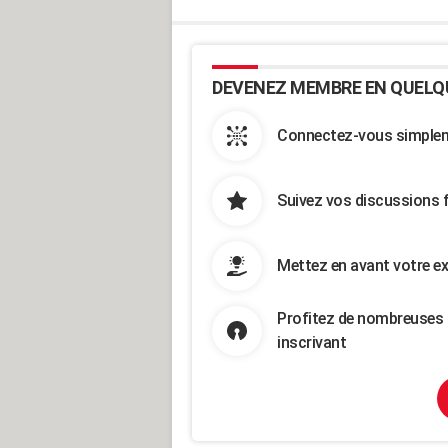
DEVENEZ MEMBRE EN QUELQ
Connectez-vous simpleme
Suivez vos discussions 
Mettez en avant votre ex
Profitez de nombreuses 
inscrivant