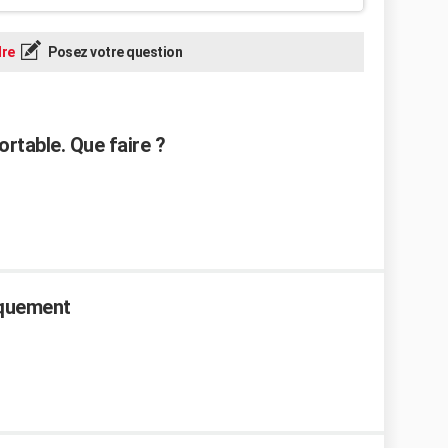
re
Posez votre question
ortable. Que faire ?
aquement