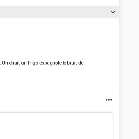
 On dirait un frigo espagnole le bruit de