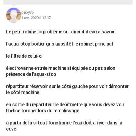
papy35
1 avr. 2020 à 12:17
Le petit robinet = problème sur circuit d'eau à savoir:
l'aqua-stop boitier gris aussitôt le robinet principal
le filtre de celui-ci
électrovanne entrée machine si équipée ou pas selon
présence de l'aqua-stop
répartiteur réservoir sur le côté gauche pour voir démonter
le côté machine
en sortie du répartiteur le débitmètre que vous devez voir
l'hélice tourner lors du remplissage
à partir de là si tout fonctionne l'eau doit arriver dans la
cuve