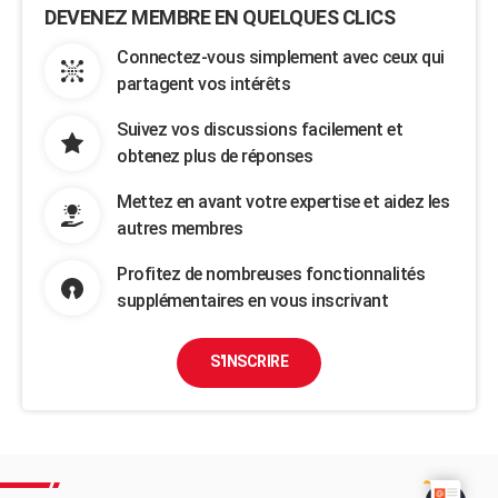
DEVENEZ MEMBRE EN QUELQUES CLICS
Connectez-vous simplement avec ceux qui
partagent vos intérêts
Suivez vos discussions facilement et
obtenez plus de réponses
Mettez en avant votre expertise et aidez les
autres membres
Profitez de nombreuses fonctionnalités
supplémentaires en vous inscrivant
S'INSCRIRE