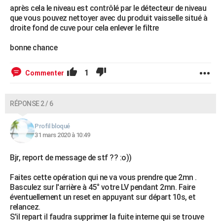
après cela le niveau est contrôlé par le détecteur de niveau
que vous pouvez nettoyer avec du produit vaisselle situé à
droite fond de cuve pour cela enlever le filtre
bonne chance
1
Commenter
RÉPONSE 2 / 6
Profil bloqué
31 mars 2020 à 10:49
Bjr, report de message de stf ?? :o))
Faites cette opération qui ne va vous prendre que 2mn .
Basculez sur l'arrière à 45° votre LV pendant 2mn. Faire
éventuellement un reset en appuyant sur départ 10s, et
relancez.
S'il repart il faudra supprimer la fuite interne qui se trouve