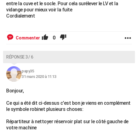
entre la cuve et le socle. Pour cela surélever le LV et la
vidange pour mieux voir la fuite
Cordialement
0
Commenter
RÉPONSE 3 / 6
papy35
31 mars 2020 à 11:13
Bonjour,
Ce qui a été dit ci-dessus c'est bon je viens en complément
le symbole robinet plusieurs choses:
Répartiteur à nettoyer réservoir plat sur le côté gauche de
votre machine