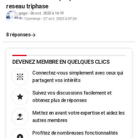
reseau triphase
gege
-
26 oct. 2023 à 16:19
Carminas
-
27 oct. 2023 à 07:36
8 réponses
DEVENEZ MEMBRE EN QUELQUES CLICS
Connectez-vous simplement avec ceux qui
partagent vos intérêts
Suivez vos discussions facilement et
obtenez plus de réponses
Mettez en avant votre expertise et aidez les
autres membres
Profitez de nombreuses fonctionnalités