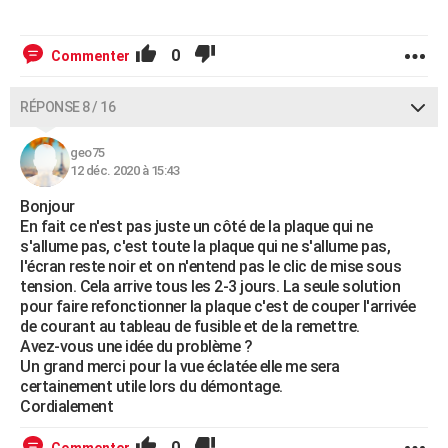
0
Commenter
RÉPONSE 8 / 16
geo75
12 déc. 2020 à 15:43
Bonjour
En fait ce n'est pas juste un côté de la plaque qui ne
s'allume pas, c'est toute la plaque qui ne s'allume pas,
l'écran reste noir et on n'entend pas le clic de mise sous
tension. Cela arrive tous les 2-3 jours. La seule solution
pour faire refonctionner la plaque c'est de couper l'arrivée
de courant au tableau de fusible et de la remettre.
Avez-vous une idée du problème ?
Un grand merci pour la vue éclatée elle me sera
certainement utile lors du démontage.
Cordialement
0