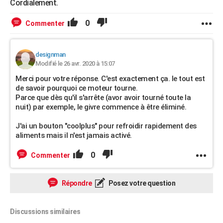
Cordialement.
0
Commenter
designman
Modifié le 26 avr. 2020 à 15:07
Merci pour votre réponse. C'est exactement ça. le tout est
de savoir pourquoi ce moteur tourne.
Parce que dès qu'il s'arrête (avor avoir tourné toute la
nuit) par exemple, le givre commence à être éliminé.
J'ai un bouton "coolplus" pour refroidir rapidement des
aliments mais il n'est jamais activé.
0
Commenter
Répondre
Posez votre question
Discussions similaires