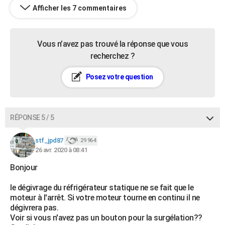
Afficher les 7 commentaires
Vous n’avez pas trouvé la réponse que vous
recherchez ?
Posez votre question
RÉPONSE 5 / 5
stf_jpd87
29 964
26 avr. 2020 à 08:41
Bonjour
le dégivrage du réfrigérateur statique ne se fait que le
moteur à l'arrêt. Si votre moteur tourne en continu il ne
dégivrera pas.
Voir si vous n'avez pas un bouton pour la surgélation??