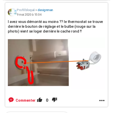
Profil bloqué
>
designman
9 mai 2020 à 15:04
l avez vous démonté au moins ?? le thermostat se trouve
derrière le bouton de réglage et le bulbe (rouge sur la
photo) vient se loger derrière le cache rond !!
0
Commenter