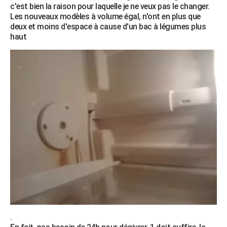
c'est bien la raison pour laquelle je ne veux pas le changer.
Les nouveaux modèles à volume égal, n'ont en plus que
deux et moins d'espace à cause d'un bac à légumes plus
haut
.