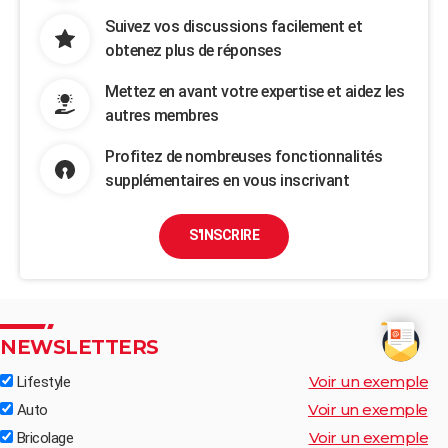
Suivez vos discussions facilement et
obtenez plus de réponses
Mettez en avant votre expertise et aidez les
autres membres
Profitez de nombreuses fonctionnalités
supplémentaires en vous inscrivant
S'INSCRIRE
NEWSLETTERS
Voir un exemple
Lifestyle
Voir un exemple
Auto
Voir un exemple
Bricolage