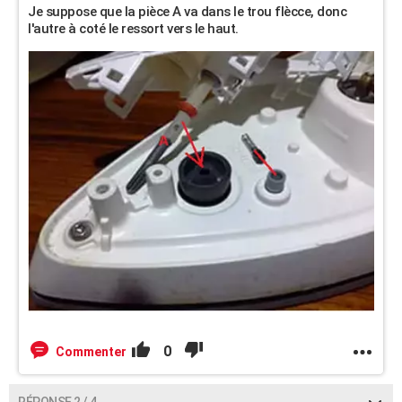
Je suppose que la pièce A va dans le trou flècce, donc
l'autre à coté le ressort vers le haut.
0
Commenter