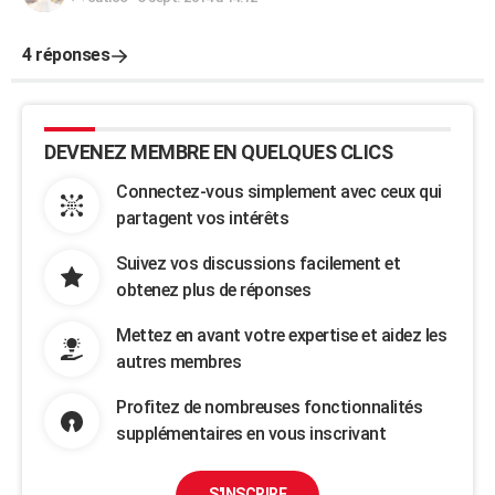
4 réponses
DEVENEZ MEMBRE EN QUELQUES CLICS
Connectez-vous simplement avec ceux qui
partagent vos intérêts
Suivez vos discussions facilement et
obtenez plus de réponses
Mettez en avant votre expertise et aidez les
autres membres
Profitez de nombreuses fonctionnalités
supplémentaires en vous inscrivant
S'INSCRIRE