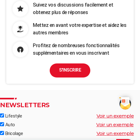
Suivez vos discussions facilement et
obtenez plus de réponses
Mettez en avant votre expertise et aidez les
autres membres
Profitez de nombreuses fonctionnalités
supplémentaires en vous inscrivant
S'INSCRIRE
NEWSLETTERS
Voir un exemple
Lifestyle
Voir un exemple
Auto
Voir un exemple
Bricolage