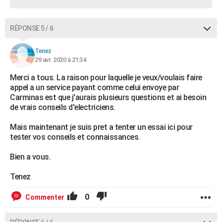
RÉPONSE 5 / 6
Tenez
29 avr. 2020 à 21:34
Merci a tous. La raison pour laquelle je veux/voulais faire
appel a un service payant comme celui envoye par
Carminas est que j'aurais plusieurs questions et ai besoin
de vrais conseils d'electriciens.
Mais maintenant je suis pret a tenter un essai ici pour
tester vos conseils et connaissances.
Bien a vous.
Tenez
0
Commenter