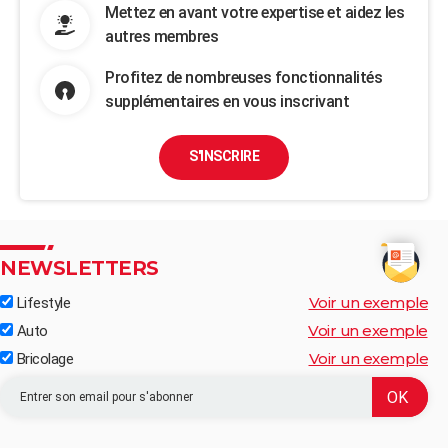
Mettez en avant votre expertise et aidez les
autres membres
Profitez de nombreuses fonctionnalités
supplémentaires en vous inscrivant
S'INSCRIRE
NEWSLETTERS
Voir un exemple
Lifestyle
Voir un exemple
Auto
Voir un exemple
Bricolage