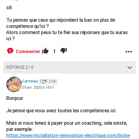
slt
Tu penses que ceux qui répondent la bas on plus de
compétence qu'ici ?
Alors comment peux tu te fier aux réponses que tu auras
ici ?
1
Commenter
RÉPONSE 2 / 6
Carminas
2 047
29 avr. 2020 à 14:51
Bonjour
Je pense que vous avez toutes les compétences ici.
Mais si vous tenez à payer pour un coaching, cela existe,
par exemple :
https://www.installation-renovation-electrique.com/boite-