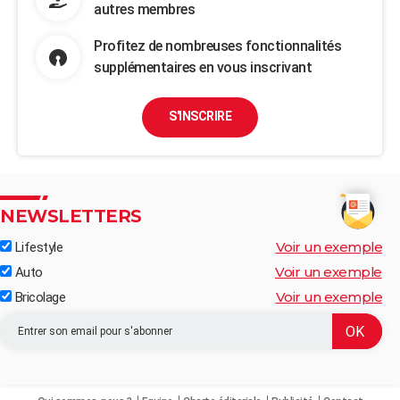
autres membres
Profitez de nombreuses fonctionnalités
supplémentaires en vous inscrivant
S'INSCRIRE
NEWSLETTERS
Voir un exemple
Lifestyle
Voir un exemple
Auto
Voir un exemple
Bricolage