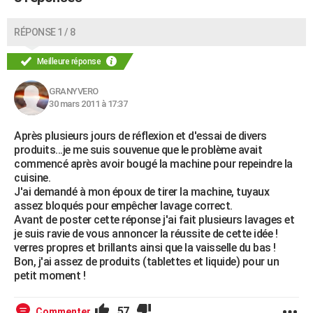
RÉPONSE 1 / 8
Meilleure réponse
GRANYVERO
30 mars 2011 à 17:37
Après plusieurs jours de réflexion et d'essai de divers
produits...je me suis souvenue que le problème avait
commencé après avoir bougé la machine pour repeindre la
cuisine.
J'ai demandé à mon époux de tirer la machine, tuyaux
assez bloqués pour empêcher lavage correct.
Avant de poster cette réponse j'ai fait plusieurs lavages et
je suis ravie de vous annoncer la réussite de cette idée !
verres propres et brillants ainsi que la vaisselle du bas !
Bon, j'ai assez de produits (tablettes et liquide) pour un
petit moment !
57
Commenter