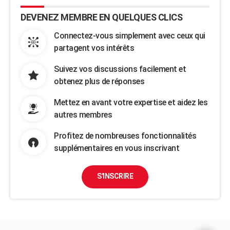
DEVENEZ MEMBRE EN QUELQUES CLICS
Connectez-vous simplement avec ceux qui
partagent vos intérêts
Suivez vos discussions facilement et
obtenez plus de réponses
Mettez en avant votre expertise et aidez les
autres membres
Profitez de nombreuses fonctionnalités
supplémentaires en vous inscrivant
S'INSCRIRE