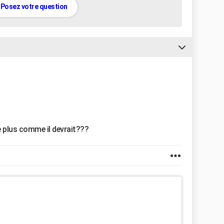
Posez votre question
te plus comme il devrait???