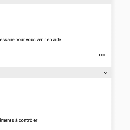
cessaire pour vous venir en aide
léments à contrôler