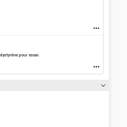
olystyrène pour essai.