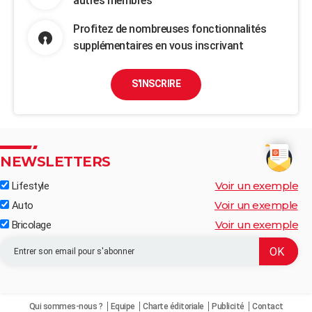
autres membres
Profitez de nombreuses fonctionnalités
supplémentaires en vous inscrivant
S'INSCRIRE
NEWSLETTERS
Voir un exemple
Lifestyle
Voir un exemple
Auto
Voir un exemple
Bricolage
Qui sommes-nous ?
Equipe
Charte éditoriale
Publicité
Contact