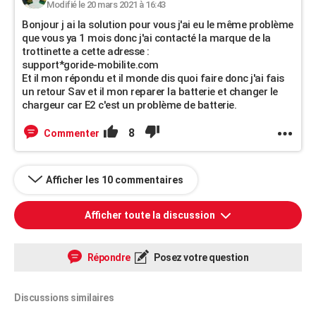
Modifié le 20 mars 2021 à 16:43
Bonjour j ai la solution pour vous j'ai eu le même problème
que vous ya 1 mois donc j'ai contacté la marque de la
trottinette a cette adresse :
support*goride-mobilite.com
Et il mon répondu et il monde dis quoi faire donc j'ai fais
un retour Sav et il mon reparer la batterie et changer le
chargeur car E2 c'est un problème de batterie.
8
Commenter
Afficher les 10 commentaires
Afficher toute la discussion
Répondre
Posez votre question
Discussions similaires