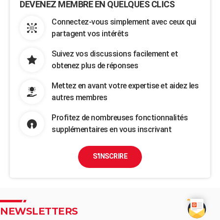
DEVENEZ MEMBRE EN QUELQUES CLICS
Connectez-vous simplement avec ceux qui
partagent vos intérêts
Suivez vos discussions facilement et
obtenez plus de réponses
Mettez en avant votre expertise et aidez les
autres membres
Profitez de nombreuses fonctionnalités
supplémentaires en vous inscrivant
S'INSCRIRE
NEWSLETTERS