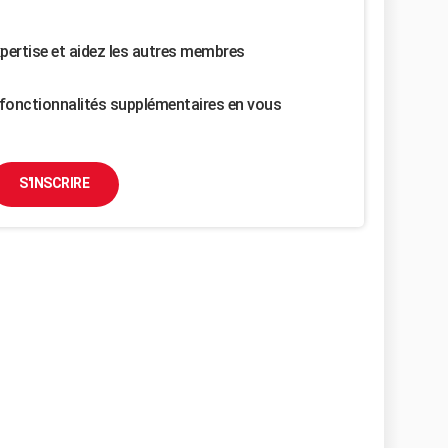
pertise et aidez les autres membres
fonctionnalités supplémentaires en vous
S'INSCRIRE