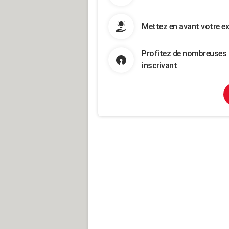
Mettez en avant votre ex
Profitez de nombreuses 
inscrivant