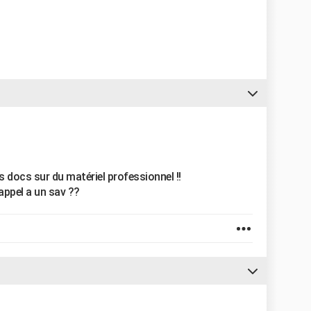
s docs sur du matériel professionnel !!
appel a un sav ??