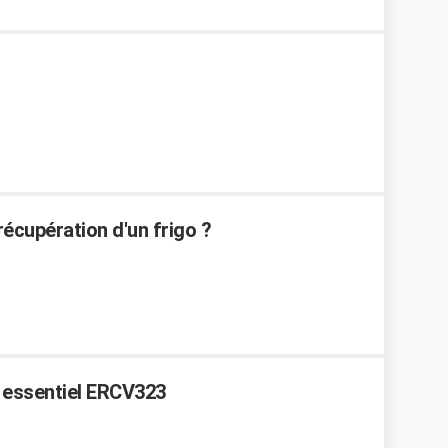
écupération d'un frigo ?
 essentiel ERCV323