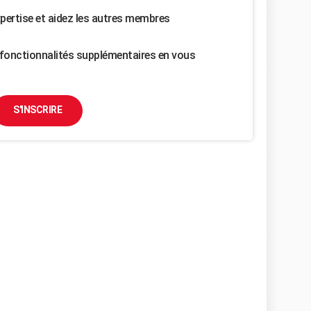
pertise et aidez les autres membres
fonctionnalités supplémentaires en vous
S'INSCRIRE