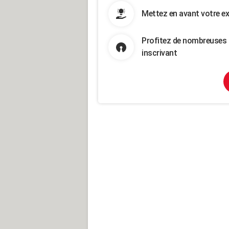
Mettez en avant votre ex
Profitez de nombreuses 
inscrivant