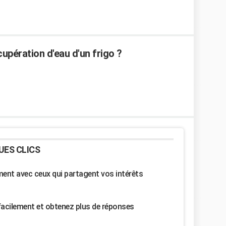
upération d'eau d'un frigo ?
UES CLICS
nt avec ceux qui partagent vos intérêts
facilement et obtenez plus de réponses