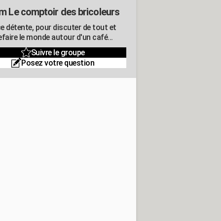
m Le comptoir des bricoleurs
e détente, pour discuter de tout et
refaire le monde autour d'un café...
Suivre le groupe
Posez votre question