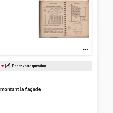
re
Posez votre question
montant la façade