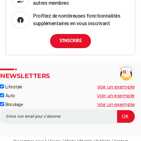
autres membres
Profitez de nombreuses fonctionnalités
supplémentaires en vous inscrivant
S'INSCRIRE
NEWSLETTERS
Voir un exemple
Lifestyle
Voir un exemple
Auto
Voir un exemple
Bricolage