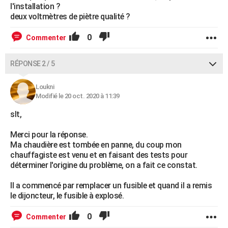
l'installation ?
deux voltmètres de piètre qualité ?
0
Commenter
RÉPONSE 2 / 5
Loukni
Modifié le 20 oct. 2020 à 11:39
slt,
Merci pour la réponse.
Ma chaudière est tombée en panne, du coup mon
chauffagiste est venu et en faisant des tests pour
déterminer l'origine du problème, on a fait ce constat.
Il a commencé par remplacer un fusible et quand il a remis
le dijoncteur, le fusible à explosé.
0
Commenter