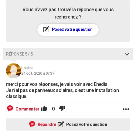
Vous n’avez pas trouvé la réponse que vous
recherchez ?
Posez votre question
RÉPONSE 5 / 5
Loukni
21 oct. 2020 à 07:37
merci pour vos réponses, je vais voir avec Enedis.
Je n'ai pas de panneaux solaires, c'est une installation
classique.
0
Commenter
Répondre
Posez votre question