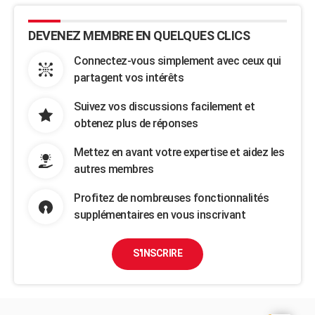
DEVENEZ MEMBRE EN QUELQUES CLICS
Connectez-vous simplement avec ceux qui
partagent vos intérêts
Suivez vos discussions facilement et
obtenez plus de réponses
Mettez en avant votre expertise et aidez les
autres membres
Profitez de nombreuses fonctionnalités
supplémentaires en vous inscrivant
S'INSCRIRE