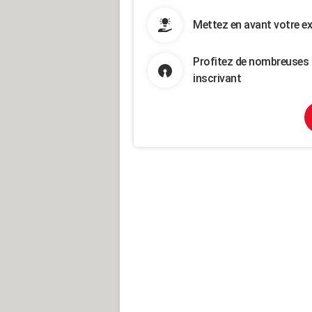
Mettez en avant votre ex
Profitez de nombreuses 
inscrivant