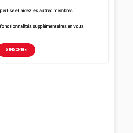
pertise et aidez les autres membres
fonctionnalités supplémentaires en vous
S'INSCRIRE