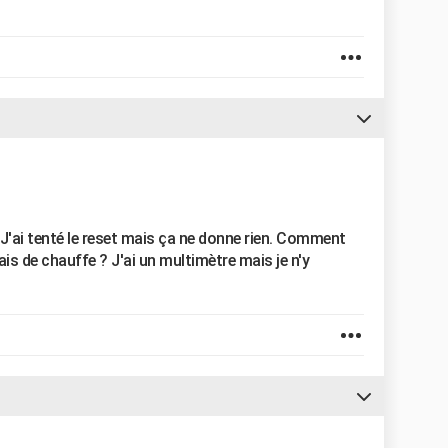
J'ai tenté le reset mais ça ne donne rien. Comment
elais de chauffe ? J'ai un multimètre mais je n'y